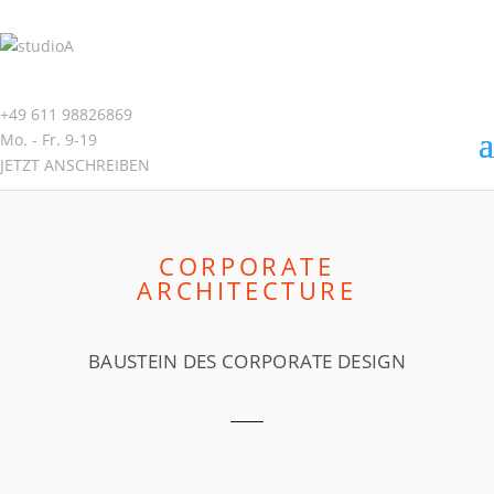
+49 611 98826869
Mo. - Fr. 9-19
JETZT ANSCHREIBEN
CORPORATE
ARCHITECTURE
BAUSTEIN DES CORPORATE DESIGN