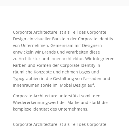
Corporate Architecture ist als Teil des Corporate
Design ein visueller Baustein der Corporate Identity
von Unternehmen. Gemeinsam mit Designern
entwickeln wir Brands und verarbeiten diese
zu
Architektur
und
Innenarchitektur
.
Wir integrieren
Farben und Formen der Corporate Identity in
räumliche Konzepte und nehmen Logos und
Typographien in die Gestaltung von Fassaden und
Innenräumen sowie im Möbel Design auf.
Corporate Architecture unterstützt somit den
Wiedererkennungswert der Marke und stärkt die
komplexe Identität des Unternehmens.
Corporate Architecture ist als Teil des Corporate